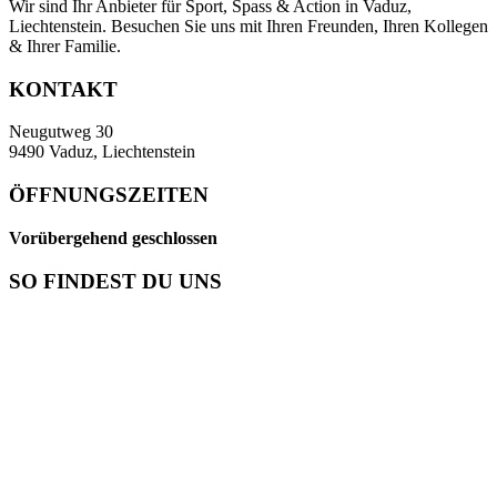
Wir sind Ihr Anbieter für Sport, Spass & Action in Vaduz,
Liechtenstein. Besuchen Sie uns mit Ihren Freunden, Ihren Kollegen
& Ihrer Familie.
KONTAKT
Neugutweg 30
9490 Vaduz, Liechtenstein
ÖFFNUNGSZEITEN
Vorübergehend geschlossen
SO FINDEST DU UNS