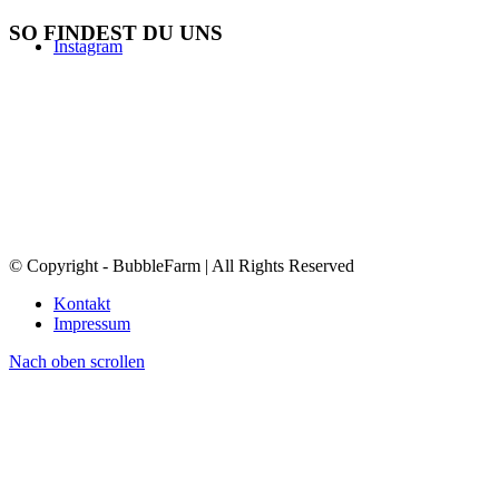
SO FINDEST DU UNS
Instagram
© Copyright - BubbleFarm | All Rights Reserved
Kontakt
Impressum
Nach oben scrollen