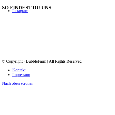
SO FINDEST DU UNS
Instagram
© Copyright - BubbleFarm | All Rights Reserved
Kontakt
Impressum
Nach oben scrollen