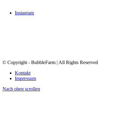
Instagram
© Copyright - BubbleFarm | All Rights Reserved
Kontakt
Impressum
Nach oben scrollen