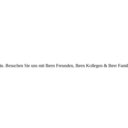
ein. Besuchen Sie uns mit Ihren Freunden, Ihren Kollegen & Ihrer Famil